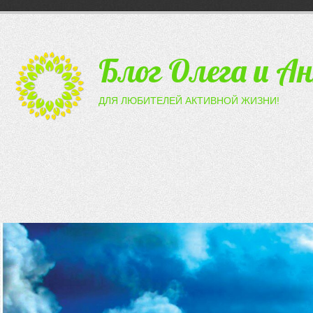
Блог Олега и А
ДЛЯ ЛЮБИТЕЛЕЙ АКТИВНОЙ ЖИЗНИ!