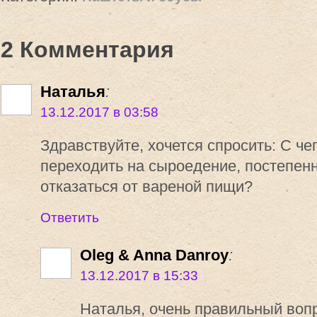
2 Комментария
Наталья
:
13.12.2017 в 03:58
Здравствуйте, хочется спросить: С че
переходить на сыроедение, постепенн
отказаться от вареной пищи?
Ответить
Oleg & Anna Danroy
:
13.12.2017 в 15:33
Наталья, очень правильный вопр