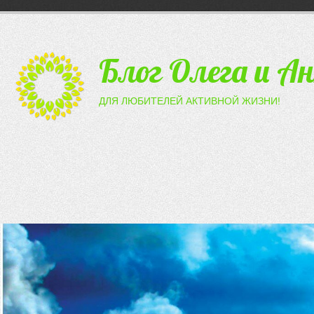
Блог Олега и А
ДЛЯ ЛЮБИТЕЛЕЙ АКТИВНОЙ ЖИЗНИ!