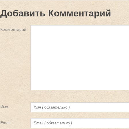
Добавить Комментарий
Комментарий
Имя
Email